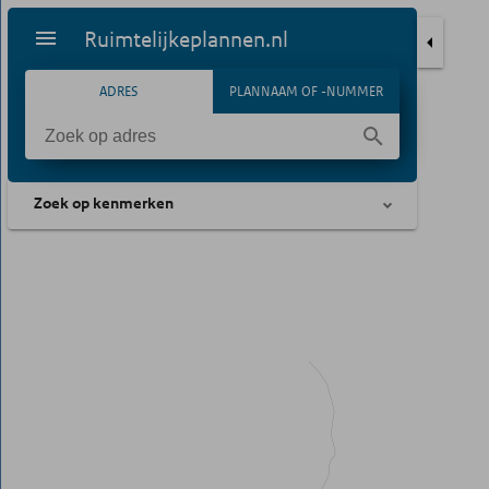
Ruimtelijkeplannen.nl
ADRES
PLANNAAM OF -NUMMER
Zoek op kenmerken