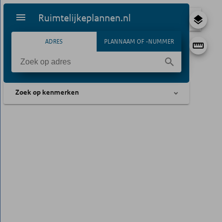
Ruimtelijkeplannen.nl
ADRES
PLANNAAM OF -NUMMER
Zoek op kenmerken