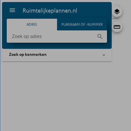
Ruimtelijkeplannen.nl
ADRES
PLANNAAM OF -NUMMER
Zoek op kenmerken