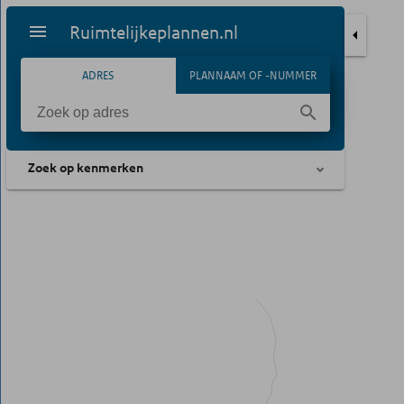
Ruimtelijkeplannen.nl
ADRES
PLANNAAM OF -NUMMER
Zoek op kenmerken