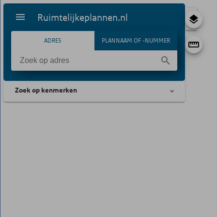
Ruimtelijkeplannen.nl
ADRES
PLANNAAM OF -NUMMER
Zoek op kenmerken