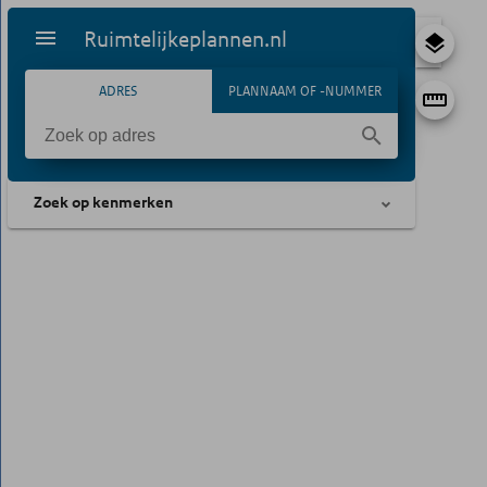
Ruimtelijkeplannen.nl
ADRES
PLANNAAM OF -NUMMER
Zoek op kenmerken