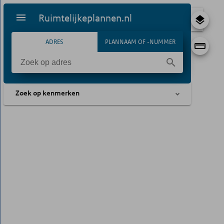
Ruimtelijkeplannen.nl
ADRES
PLANNAAM OF -NUMMER
Zoek op kenmerken