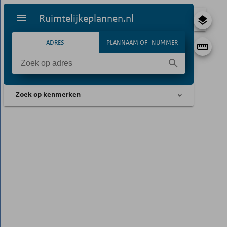
Ruimtelijkeplannen.nl
ADRES
PLANNAAM OF -NUMMER
Zoek op kenmerken