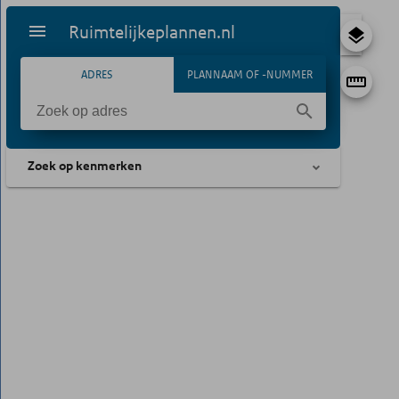
Ruimtelijkeplannen.nl
ADRES
PLANNAAM OF -NUMMER
Zoek op kenmerken