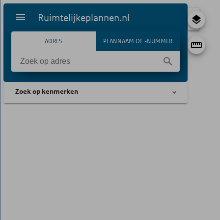
Ruimtelijkeplannen.nl
ADRES
PLANNAAM OF -NUMMER
Zoek op kenmerken