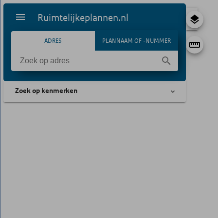
Ruimtelijkeplannen.nl
ADRES
PLANNAAM OF -NUMMER
Zoek op kenmerken