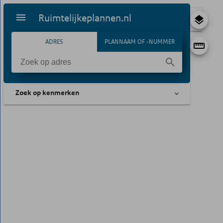
Ruimtelijkeplannen.nl
ADRES
PLANNAAM OF -NUMMER
Zoek op kenmerken