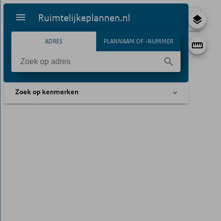
Ruimtelijkeplannen.nl
ADRES
PLANNAAM OF -NUMMER
Zoek op kenmerken