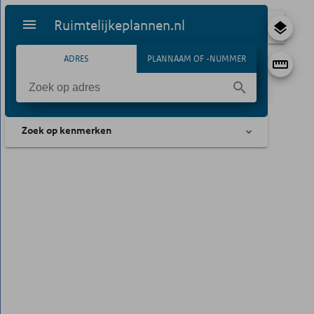
Ruimtelijkeplannen.nl
ADRES
PLANNAAM OF -NUMMER
Zoek op kenmerken