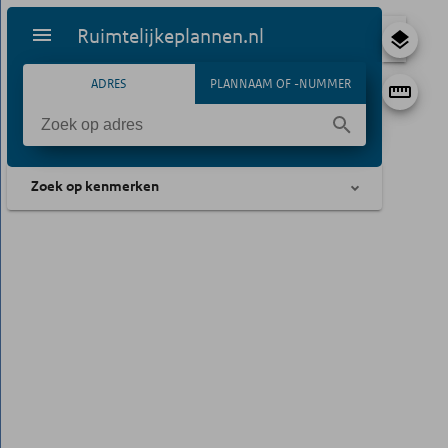
Ruimtelijkeplannen.nl
ADRES
PLANNAAM OF -NUMMER
Zoek op kenmerken