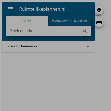
Ruimtelijkeplannen.nl
ADRES
PLANNAAM OF -NUMMER
Zoek op kenmerken