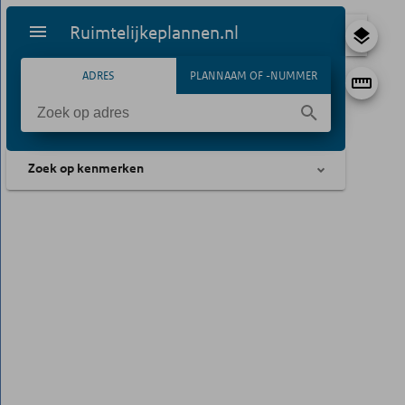
Ruimtelijkeplannen.nl
ADRES
PLANNAAM OF -NUMMER
Zoek op kenmerken