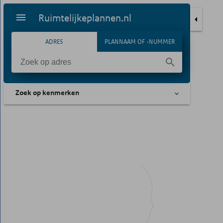
Ruimtelijkeplannen.nl
ADRES
PLANNAAM OF -NUMMER
Zoek op kenmerken