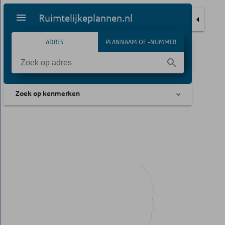
Ruimtelijkeplannen.nl
ADRES
PLANNAAM OF -NUMMER
Zoek op kenmerken