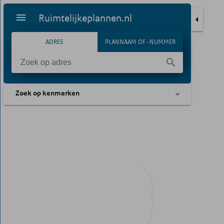
Ruimtelijkeplannen.nl
ADRES
PLANNAAM OF -NUMMER
Zoek op kenmerken