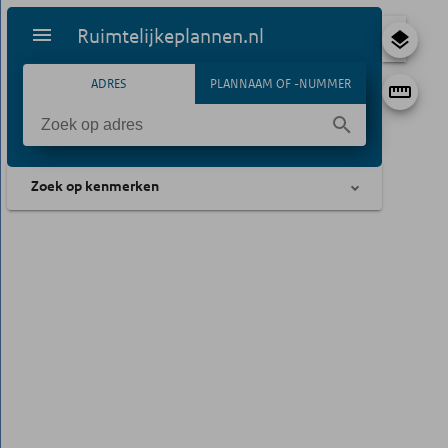
Ruimtelijkeplannen.nl
ADRES
PLANNAAM OF -NUMMER
Zoek op kenmerken