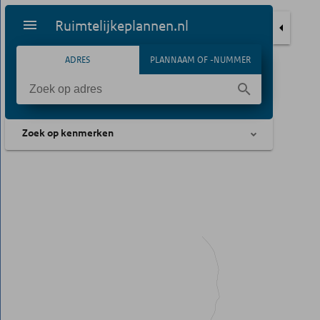
Ruimtelijkeplannen.nl
ADRES
PLANNAAM OF -NUMMER
Zoek op kenmerken