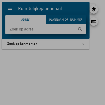
Ruimtelijkeplannen.nl
ADRES
PLANNAAM OF -NUMMER
Zoek op kenmerken