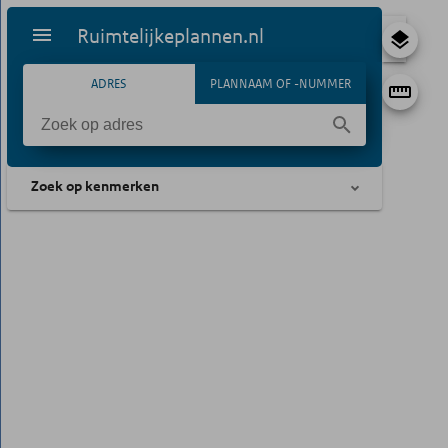
Ruimtelijkeplannen.nl
ADRES
PLANNAAM OF -NUMMER
Zoek op kenmerken