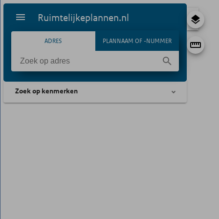
Ruimtelijkeplannen.nl
ADRES
PLANNAAM OF -NUMMER
Zoek op kenmerken