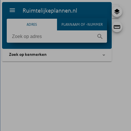
Ruimtelijkeplannen.nl
ADRES
PLANNAAM OF -NUMMER
Zoek op kenmerken