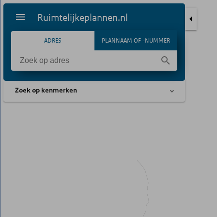
Ruimtelijkeplannen.nl
ADRES
PLANNAAM OF -NUMMER
Zoek op kenmerken