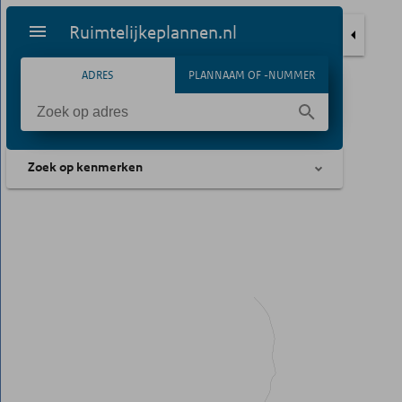
Ruimtelijkeplannen.nl
ADRES
PLANNAAM OF -NUMMER
Zoek op kenmerken