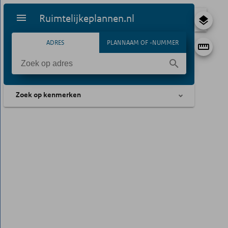
Ruimtelijkeplannen.nl
ADRES
PLANNAAM OF -NUMMER
Zoek op kenmerken