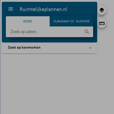
Ruimtelijkeplannen.nl
ADRES
PLANNAAM OF -NUMMER
Zoek op kenmerken