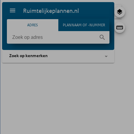
Ruimtelijkeplannen.nl
ADRES
PLANNAAM OF -NUMMER
Zoek op kenmerken