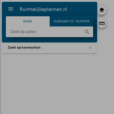
Ruimtelijkeplannen.nl
ADRES
PLANNAAM OF -NUMMER
Zoek op kenmerken