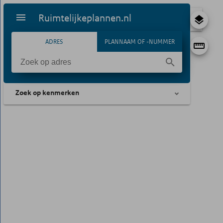
Ruimtelijkeplannen.nl
ADRES
PLANNAAM OF -NUMMER
Zoek op kenmerken