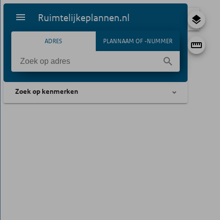
Ruimtelijkeplannen.nl
ADRES
PLANNAAM OF -NUMMER
Zoek op kenmerken