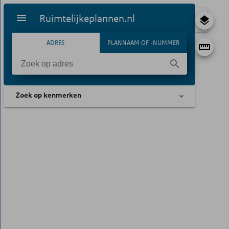
Ruimtelijkeplannen.nl
ADRES
PLANNAAM OF -NUMMER
Zoek op kenmerken