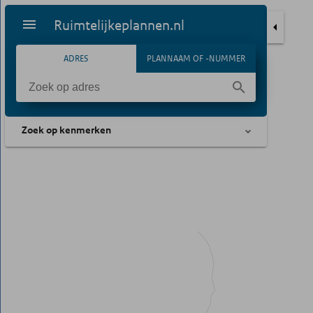
Ruimtelijkeplannen.nl
ADRES
PLANNAAM OF -NUMMER
Zoek op kenmerken