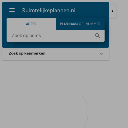
Ruimtelijkeplannen.nl
ADRES
PLANNAAM OF -NUMMER
Zoek op kenmerken