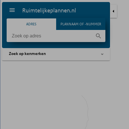
Ruimtelijkeplannen.nl
ADRES
PLANNAAM OF -NUMMER
Zoek op kenmerken