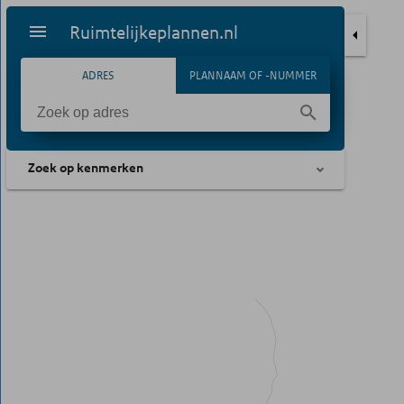
Ruimtelijkeplannen.nl
ADRES
PLANNAAM OF -NUMMER
Zoek op kenmerken