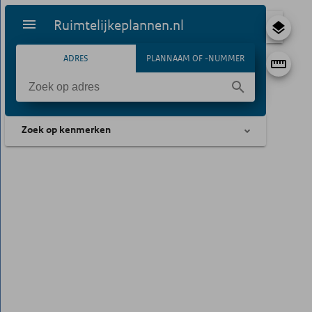
Ruimtelijkeplannen.nl
ADRES
PLANNAAM OF -NUMMER
Zoek op kenmerken