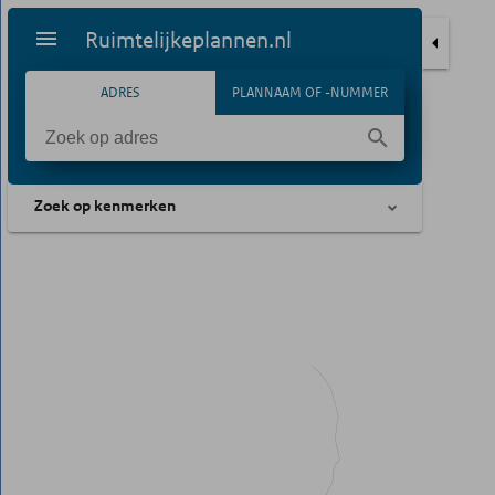
Ruimtelijkeplannen.nl
ADRES
PLANNAAM OF -NUMMER
Zoek op kenmerken