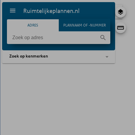
Ruimtelijkeplannen.nl
ADRES
PLANNAAM OF -NUMMER
Zoek op kenmerken