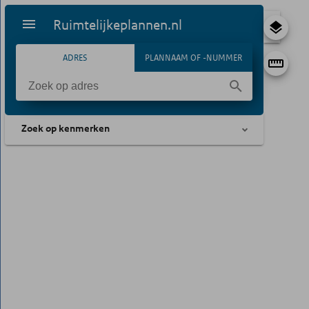
Ruimtelijkeplannen.nl
ADRES
PLANNAAM OF -NUMMER
Zoek op kenmerken