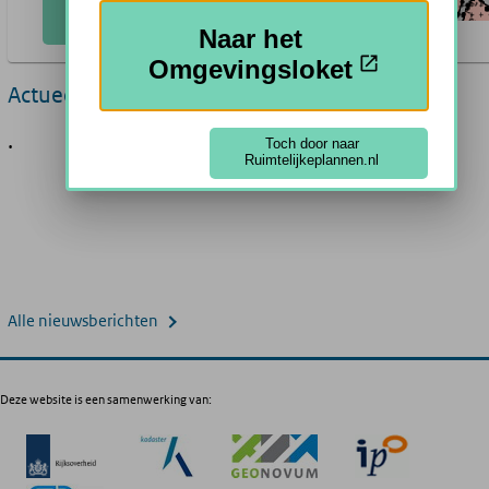
Plannen Zoeken
Naar het
Omgevingsloket
Actueel
.
Toch door naar
Ruimtelijkeplannen.nl
Alle nieuwsberichten
Deze website is een samenwerking van: